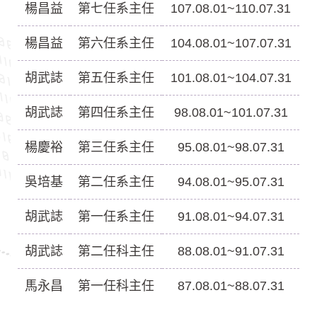
楊昌益
第七任系主任
107.08.01~110.07.31
楊昌益
第六任系主任
104.08.01~107.07.31
胡武誌
第五任系主任
101.08.01~104.07.31
胡武誌
第四任系主任
98.08.01~101.07.31
楊慶裕
第三任系主任
95.08.01~98.07.31
吳培基
第二任系主任
94.08.01~95.07.31
胡武誌
第一任系主任
91.08.01~94.07.31
胡武誌
第二任科主任
88.08.01~91.07.31
馬永昌
第一任科主任
87.08.01~88.07.31