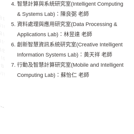
智慧計算與系統研究室(Intelligent Computing
& Systems Lab)：陳良弼 老師
資料處理與應用研究室(Data Processing &
Applications Lab)：林昱達 老師
創新智慧資訊系統研究室(Creative Intelligent
Information Systems Lab)：黃天祥 老師
行動及智慧計算研究室(Mobile and Intelligent
Computing Lab)：蘇怡仁 老師