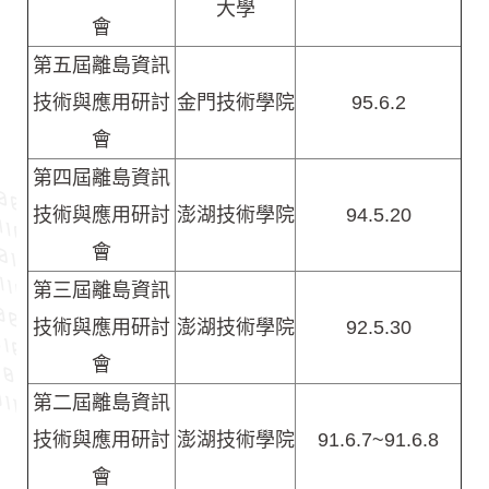
大學
會
第五屆離島資訊
技術與應用研討
金門技術學院
95.6.2
會
第四屆離島資訊
技術與應用研討
澎湖技術學院
94.5.20
會
第三屆離島資訊
技術與應用研討
澎湖技術學院
92.5.30
會
第二屆離島資訊
技術與應用研討
澎湖技術學院
91.6.7~91.6.8
會