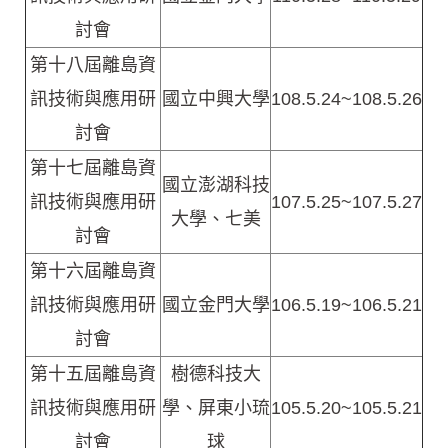
討會
第十八屆離島資
訊技術與應用研
國立中興大學
108.5.24~108.5.26
討會
第十七屆離島資
國立澎湖科技
訊技術與應用研
107.5.25~107.5.27
大學、七美
討會
第十六屆離島資
訊技術與應用研
國立金門大學
106.5.19~106.5.21
討會
第十五屆離島資
樹德科技大
訊技術與應用研
學、屏東小琉
105.5.20~105.5.21
討會
球