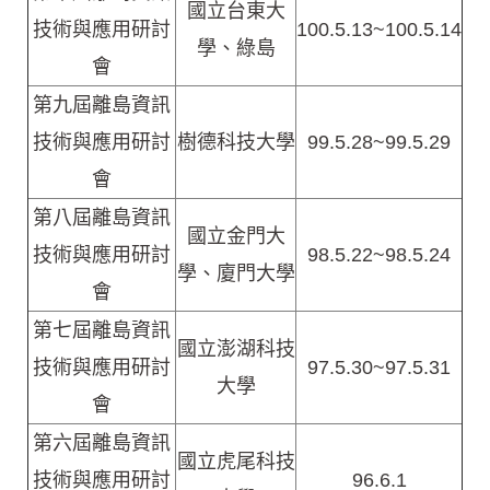
國立台東大
技術與應用研討
100.5.13~100.5.14
學、綠島
會
第九屆離島資訊
技術與應用研討
樹德科技大學
99.5.28~99.5.29
會
第八屆離島資訊
國立金門大
技術與應用研討
98.5.22~98.5.24
學、廈門大學
會
第七屆離島資訊
國立澎湖科技
技術與應用研討
97.5.30~97.5.31
大學
會
第六屆離島資訊
國立虎尾科技
技術與應用研討
96.6.1