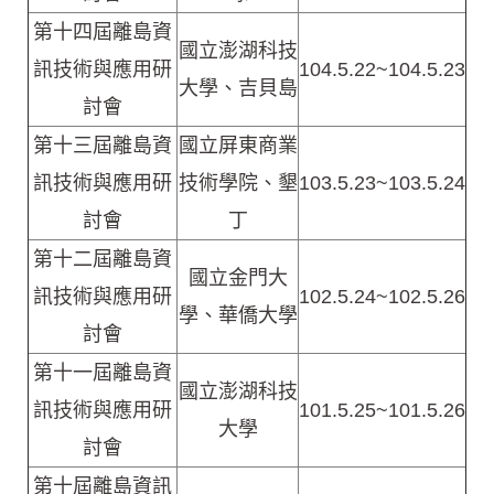
第十四屆離島資
國立澎湖科技
訊技術與應用研
104.5.22~104.5.23
大學、吉貝島
討會
第十三屆離島資
國立屏東商業
訊技術與應用研
技術學院、墾
103.5.23~103.5.24
討會
丁
第十二屆離島資
國立金門大
訊技術與應用研
102.5.24~102.5.26
學、華僑大學
討會
第十一屆離島資
國立澎湖科技
訊技術與應用研
101.5.25~101.5.26
大學
討會
第十屆離島資訊