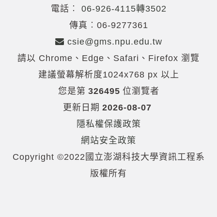
電話︰
06-926-4115轉3502
傳真︰06-9277361
csie@gms.npu.edu.tw
請以 Chrome、Edge、Safari、Firefox 瀏覽
建議螢幕解析度1024x768 px 以上
您是第
326495
位瀏覽者
更新日期
2026-08-07
隱私權保護政策
網站安全政策
Copyright ©2022國立澎湖科技大學資訊工程系
版權所有