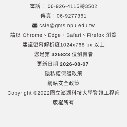
電話︰
06-926-4115轉3502
傳真︰06-9277361
csie@gms.npu.edu.tw
請以 Chrome、Edge、Safari、Firefox 瀏覽
建議螢幕解析度1024x768 px 以上
您是第
325823
位瀏覽者
更新日期
2026-08-07
隱私權保護政策
網站安全政策
Copyright ©2022國立澎湖科技大學資訊工程系
版權所有