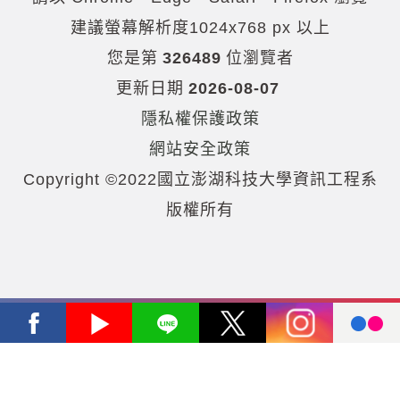
建議螢幕解析度1024x768 px 以上
您是第
326489
位瀏覽者
更新日期
2026-08-07
隱私權保護政策
網站安全政策
Copyright ©2022國立澎湖科技大學資訊工程系
版權所有
Facebook
Youtube
Line
X
Instagram