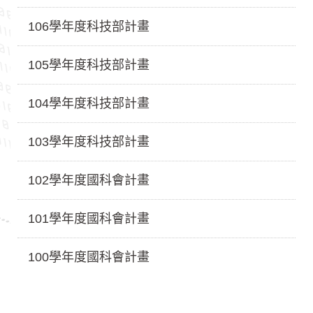
106學年度科技部計畫
105學年度科技部計畫
104學年度科技部計畫
103學年度科技部計畫
102學年度國科會計畫
101學年度國科會計畫
100學年度國科會計畫