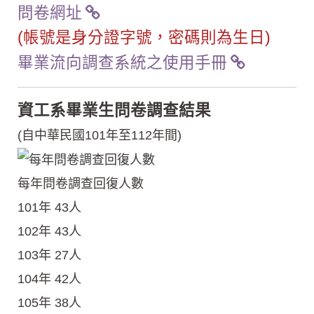
問卷網址
(帳號是身分證字號，密碼則為生日)
畢業流向調查系統之使用手冊
資工系畢業生問卷調查結果
(自中華民國101年至112年間)
每年問卷調查回復人數
101年 43人
102年 43人
103年 27人
104年 42人
105年 38人