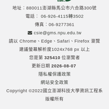
地址︰880011澎湖縣馬公市六合路300號
電話︰
06-926-4115轉3502
傳真︰06-9277361
csie@gms.npu.edu.tw
請以 Chrome、Edge、Safari、Firefox 瀏覽
建議螢幕解析度1024x768 px 以上
您是第
325410
位瀏覽者
更新日期
2026-08-07
隱私權保護政策
網站安全政策
Copyright ©2022國立澎湖科技大學資訊工程系
版權所有