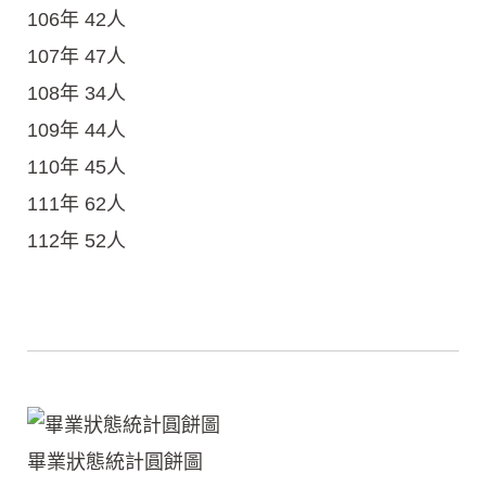
106年 42人
107年 47人
108年 34人
109年 44人
110年 45人
111年 62人
112年 52人
畢業狀態統計圓餅圖