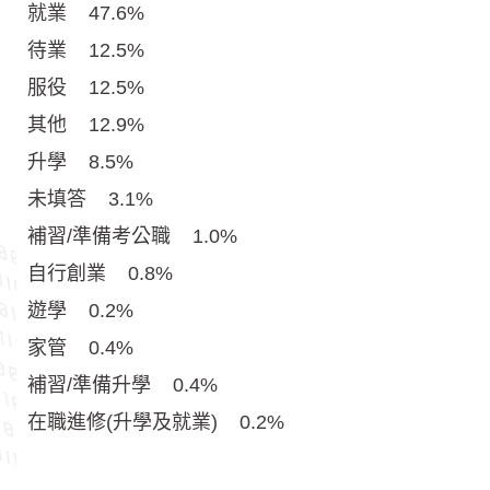
就業 47.6%
待業 12.5%
服役 12.5%
其他 12.9%
升學 8.5%
未填答 3.1%
補習/準備考公職 1.0%
自行創業 0.8%
遊學 0.2%
家管 0.4%
補習/準備升學 0.4%
在職進修(升學及就業) 0.2%