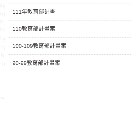
111年教育部計畫
110教育部計畫案
100-109教育部計畫案
90-99教育部計畫案