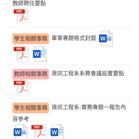
教師聘任要點
畢業專題格式封面
學生相關事務
資訊工程系系務會議設置要點
教師相關事務
資訊工程系-實務專題一報告內
學生相關事務
容參考