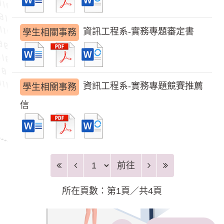
資訊工程系-實務專題審定書
學生相關事務
資訊工程系-實務專題競賽推薦
學生相關事務
信
前往頁
前往
所在頁數：第1頁／共4頁