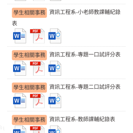
資訊工程系-小老師教課輔紀錄
學生相關事務
表
資訊工程系-專題一口試評分表
學生相關事務
資訊工程系-專題二口試評分表
學生相關事務
資訊工程系-教師課輔紀錄表
學生相關事務