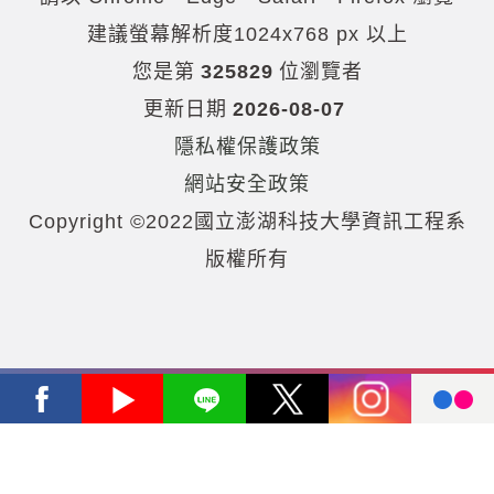
建議螢幕解析度1024x768 px 以上
您是第
325829
位瀏覽者
更新日期
2026-08-07
隱私權保護政策
網站安全政策
Copyright ©2022國立澎湖科技大學資訊工程系
版權所有
Facebook
Youtube
Line
X
Instagram