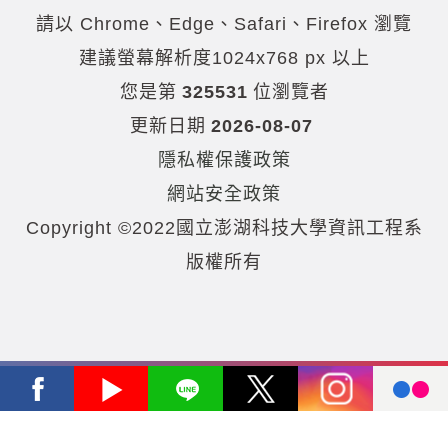
請以 Chrome、Edge、Safari、Firefox 瀏覽
建議螢幕解析度1024x768 px 以上
您是第
325531
位瀏覽者
更新日期
2026-08-07
隱私權保護政策
網站安全政策
Copyright ©2022國立澎湖科技大學資訊工程系
版權所有
Facebook
Youtube
Line
X
Instagram