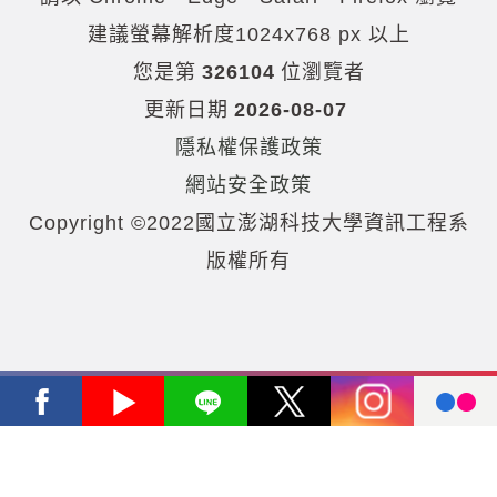
建議螢幕解析度1024x768 px 以上
您是第
326104
位瀏覽者
更新日期
2026-08-07
隱私權保護政策
網站安全政策
Copyright ©2022國立澎湖科技大學資訊工程系
版權所有
Facebook
Youtube
Line
X
Instagram