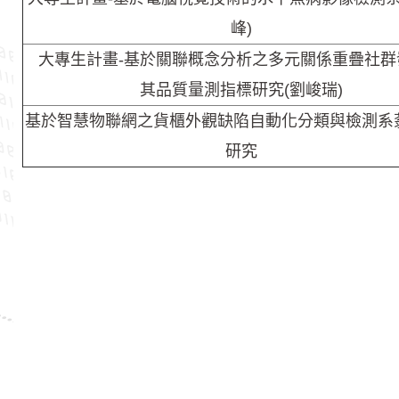
峰)
大專生計畫-基於關聯概念分析之多元關係重疊社群
其品質量測指標研究(劉峻瑞)
基於智慧物聯網之貨櫃外觀缺陷自動化分類與檢測系
研究