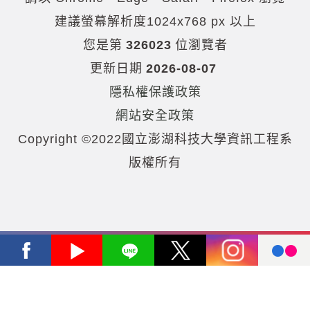
建議螢幕解析度1024x768 px 以上
您是第
326023
位瀏覽者
更新日期
2026-08-07
隱私權保護政策
網站安全政策
Copyright ©2022國立澎湖科技大學資訊工程系
版權所有
Facebook
Youtube
Line
X
Instagram