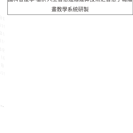
畫教學系統研製