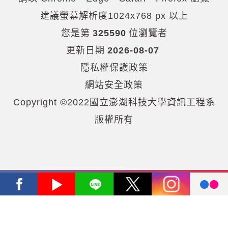
建議螢幕解析度1024x768 px 以上
您是第
325590
位瀏覽者
更新日期
2026-08-07
隱私權保護政策
網站安全政策
Copyright ©2022國立澎湖科技大學資訊工程系
版權所有
Facebook
Youtube
Line
X
Instagram