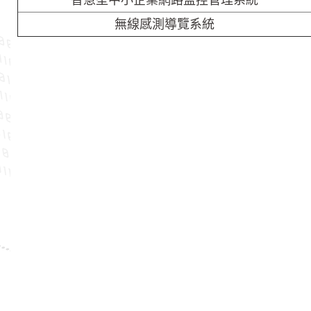
智慧型中小企業網路監控管理系統
無線感測導覽系統