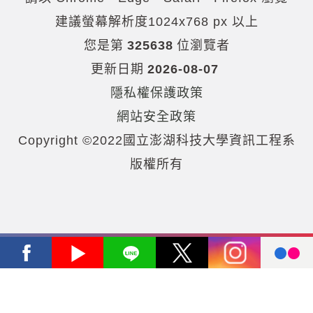
建議螢幕解析度1024x768 px 以上
您是第
325638
位瀏覽者
更新日期
2026-08-07
隱私權保護政策
網站安全政策
Copyright ©2022國立澎湖科技大學資訊工程系
版權所有
Facebook
Youtube
Line
X
Instagram