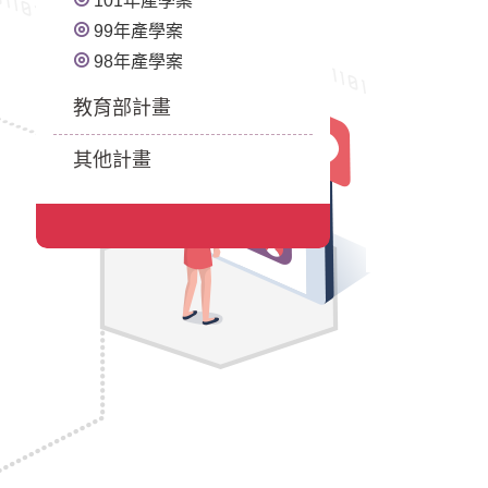
101年產學案
99年產學案
98年產學案
教育部計畫
其他計畫