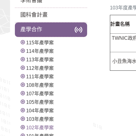
學術會議
103年度產
國科會計畫
計畫名稱
產學合作
TWNIC
115年產學案
114年產學案
113年產學案
小丑魚海水
112年產學案
111年產學案
108年產學案
107年產學案
105年產學案
104年產學案
103年產學案
102年產學案